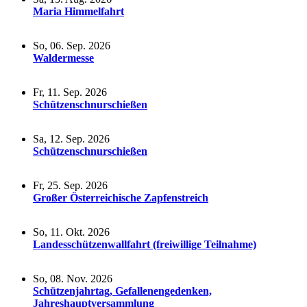
Maria Himmelfahrt
So, 06. Sep. 2026
Waldermesse
Fr, 11. Sep. 2026
Schützenschnurschießen
Sa, 12. Sep. 2026
Schützenschnurschießen
Fr, 25. Sep. 2026
Großer Österreichische Zapfenstreich
So, 11. Okt. 2026
Landesschützenwallfahrt (freiwillige Teilnahme)
So, 08. Nov. 2026
Schützenjahrtag, Gefallenengedenken,
Jahreshauptversammlung