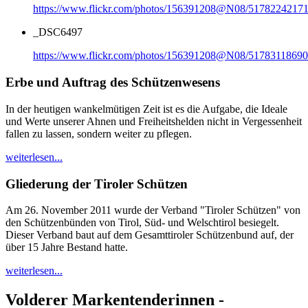
https://www.flickr.com/photos/156391208@N08/51782242171
_DSC6497
https://www.flickr.com/photos/156391208@N08/51783118690
Erbe und Auftrag des Schützenwesens
In der heutigen wankelmütigen Zeit ist es die Aufgabe, die Ideale
und Werte unserer Ahnen und Freiheitshelden nicht in Vergessenheit
fallen zu lassen, sondern weiter zu pflegen.
weiterlesen...
Gliederung der Tiroler Schützen
Am 26. November 2011 wurde der Verband "Tiroler Schützen" von
den Schützenbünden von Tirol, Süd- und Welschtirol besiegelt.
Dieser Verband baut auf dem Gesamttiroler Schützenbund auf, der
über 15 Jahre Bestand hatte.
weiterlesen...
Volderer Markentenderinnen -