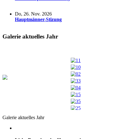
Do, 26. Nov. 2026
Hauptmänner-Stizung
Galerie aktuelles Jahr
Galerie aktuelles Jahr