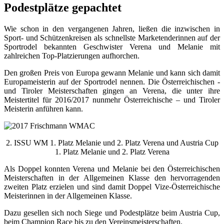
Podestplätze gepachtet
Wie schon in den vergangenen Jahren, ließen die inzwischen in
Sport- und Schützenkreisen als schnellste Marketenderinnen auf der
Sportrodel bekannten Geschwister Verena und Melanie mit
zahlreichen Top-Platzierungen aufhorchen.
Den großen Preis von Europa gewann Melanie und kann sich damit
Europameisterin auf der Sportrodel nennen. Die Österreichischen -
und Tiroler Meisterschaften gingen an Verena, die unter ihre
Meistertitel für 2016/2017 nunmehr Österreichische – und Tiroler
Meisterin anführen kann.
2. ISSU WM 1. Platz Melanie und 2. Platz Verena und Austria Cup
1. Platz Melanie und 2. Platz Verena
Als Doppel konnten Verena und Melanie bei den Österreichischen
Meisterschaften in der Allgemeinen Klasse den hervorragenden
zweiten Platz erzielen und sind damit Doppel Vize-Österreichische
Meisterinnen in der Allgemeinen Klasse.
Dazu gesellen sich noch Siege und Podestplätze beim Austria Cup,
beim Champion Race bis zu den Vereinsmeisterschaften.