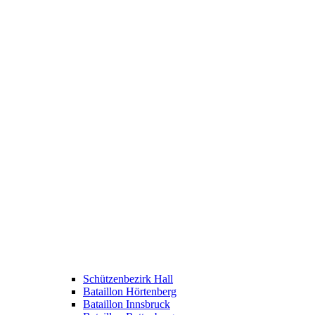
Schützenbezirk Hall
Bataillon Hörtenberg
Bataillon Innsbruck