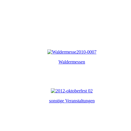
Waldermessen
sonstige Veranstaltungen