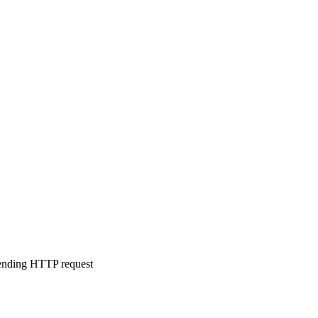
sending HTTP request