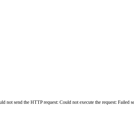
uld not send the HTTP request: Could not execute the request: Failed 