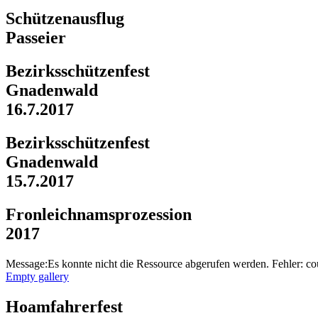
Schützenausflug
Passeier
Bezirksschützenfest
Gnadenwald
16.7.2017
Bezirksschützenfest
Gnadenwald
15.7.2017
Fronleichnamsprozession
2017
Message:Es konnte nicht die Ressource abgerufen werden. Fehler: co
Empty gallery
Hoamfahrerfest