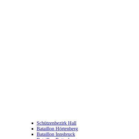
Schützenbezirk Hall
Bataillon Hörtenberg
Bataillon Innsbruck