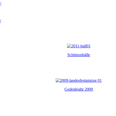
/
/
Schützenbälle
Gedenkjahr 2009