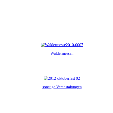
Waldermessen
sonstige Veranstaltungen