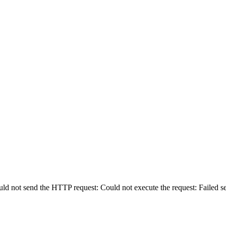
uld not send the HTTP request: Could not execute the request: Failed 