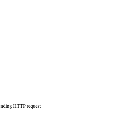
sending HTTP request