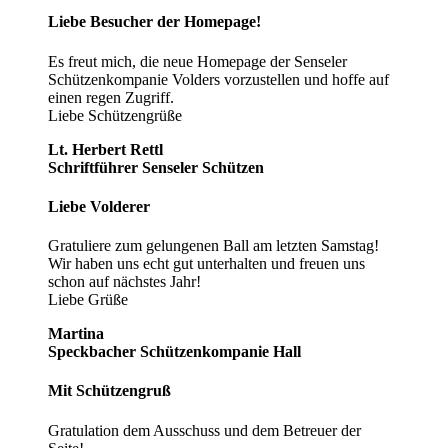
Liebe Besucher der Homepage!
Es freut mich, die neue Homepage der Senseler
Schützenkompanie Volders vorzustellen und hoffe auf
einen regen Zugriff.
Liebe Schützengrüße
Lt. Herbert Rettl
Schriftführer Senseler Schützen
Liebe Volderer
Gratuliere zum gelungenen Ball am letzten Samstag!
Wir haben uns echt gut unterhalten und freuen uns
schon auf nächstes Jahr!
Liebe Grüße
Martina
Speckbacher Schützenkompanie Hall
Mit Schützengruß
Gratulation dem Ausschuss und dem Betreuer der