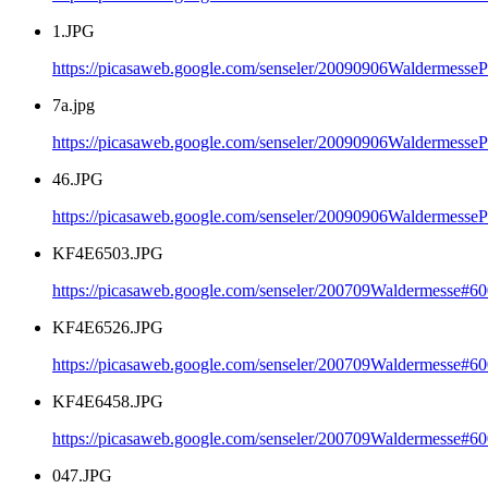
1.JPG
https://picasaweb.google.com/senseler/20090906Waldermesse
7a.jpg
https://picasaweb.google.com/senseler/20090906Waldermesse
46.JPG
https://picasaweb.google.com/senseler/20090906Waldermesse
KF4E6503.JPG
https://picasaweb.google.com/senseler/200709Waldermesse#
KF4E6526.JPG
https://picasaweb.google.com/senseler/200709Waldermesse#
KF4E6458.JPG
https://picasaweb.google.com/senseler/200709Waldermesse#
047.JPG