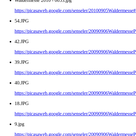
Waldermesse 2010 - 0053.jpg
https://picasaweb.google.com/senseler/20100905Waldermes
54.JPG
https://picasaweb.google.com/senseler/20090906Waldermesse
42.JPG
https://picasaweb.google.com/senseler/20090906Waldermesse
39.JPG
https://picasaweb.google.com/senseler/20090906Waldermesse
40.JPG
https://picasaweb.google.com/senseler/20090906Waldermesse
18.JPG
https://picasaweb.google.com/senseler/20090906Waldermesse
9.jpg
https://picasaweb.google.com/senseler/20090906Waldermesse