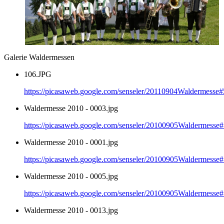
Galerie Waldermessen
106.JPG
https://picasaweb.google.com/senseler/20110904Waldermess
Waldermesse 2010 - 0003.jpg
https://picasaweb.google.com/senseler/20100905Waldermes
Waldermesse 2010 - 0001.jpg
https://picasaweb.google.com/senseler/20100905Waldermes
Waldermesse 2010 - 0005.jpg
https://picasaweb.google.com/senseler/20100905Waldermes
Waldermesse 2010 - 0013.jpg