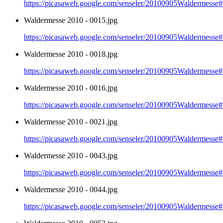
https://picasaweb.google.com/senseler/20100905Waldermes
Waldermesse 2010 - 0015.jpg
https://picasaweb.google.com/senseler/20100905Waldermes
Waldermesse 2010 - 0018.jpg
https://picasaweb.google.com/senseler/20100905Waldermes
Waldermesse 2010 - 0016.jpg
https://picasaweb.google.com/senseler/20100905Waldermes
Waldermesse 2010 - 0021.jpg
https://picasaweb.google.com/senseler/20100905Waldermes
Waldermesse 2010 - 0043.jpg
https://picasaweb.google.com/senseler/20100905Waldermes
Waldermesse 2010 - 0044.jpg
https://picasaweb.google.com/senseler/20100905Waldermes