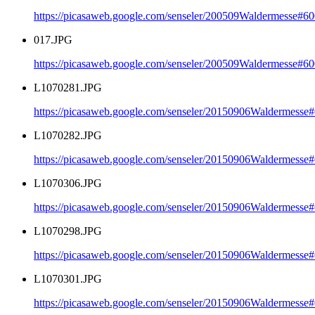
https://picasaweb.google.com/senseler/200509Waldermesse#
017.JPG
https://picasaweb.google.com/senseler/200509Waldermesse#
L1070281.JPG
https://picasaweb.google.com/senseler/20150906Waldermes
L1070282.JPG
https://picasaweb.google.com/senseler/20150906Waldermess
L1070306.JPG
https://picasaweb.google.com/senseler/20150906Waldermes
L1070298.JPG
https://picasaweb.google.com/senseler/20150906Waldermes
L1070301.JPG
https://picasaweb.google.com/senseler/20150906Waldermes