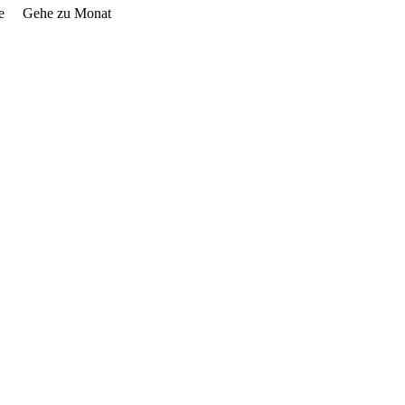
e
Gehe zu Monat