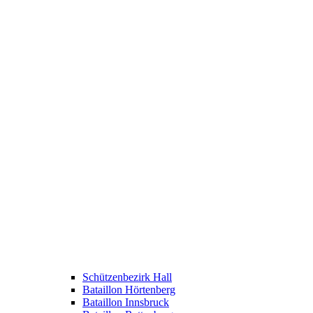
Schützenbezirk Hall
Bataillon Hörtenberg
Bataillon Innsbruck