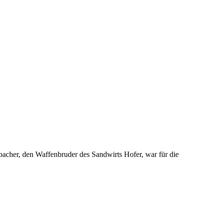
bacher, den Waffenbruder des Sandwirts Hofer, war für die