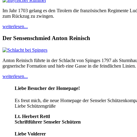
Im Jahr 1703 gelang es den Tirolern die französischen Regimente L
zum Rückzug zu zwingen.
weiterlesen...
Der Sensenschmied Anton Reinisch
Anton Reinisch führte in der Schlacht von Spinges 1797 als Sturmhau
gegnerische Formation und hieb eine Gasse in die feindlichen Linien.
weiterlesen...
Liebe Besucher der Homepage!
Es freut mich, die neue Homepage der Senseler Schützenkompan
Liebe Schützengrüße
Lt. Herbert Rettl
Schriftführer Senseler Schützen
Liebe Volderer