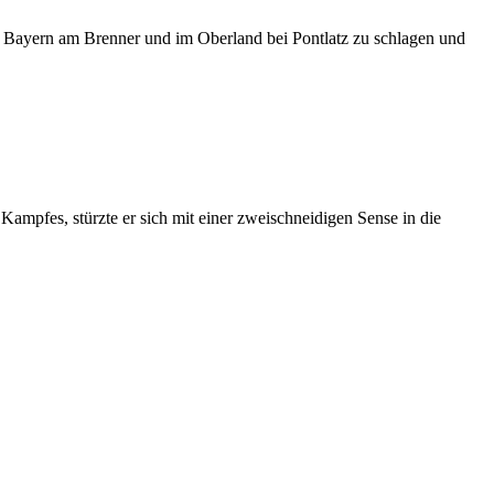
 Bayern am Brenner und im Oberland bei Pontlatz zu schlagen und
ampfes, stürzte er sich mit einer zweischneidigen Sense in die