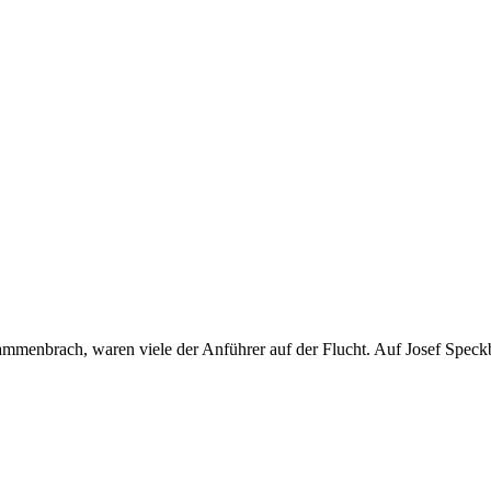
usammenbrach, waren viele der Anführer auf der Flucht. Auf Josef Speck