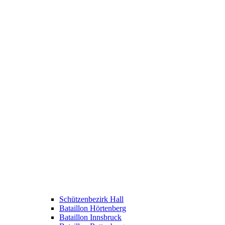
Schützenbezirk Hall
Bataillon Hörtenberg
Bataillon Innsbruck