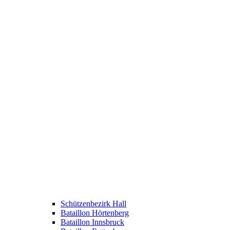
Schützenbezirk Hall
Bataillon Hörtenberg
Bataillon Innsbruck