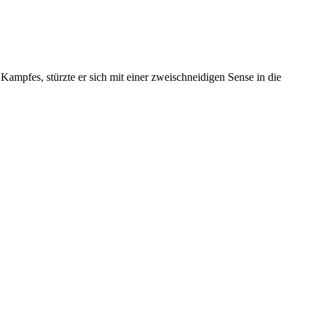
ampfes, stürzte er sich mit einer zweischneidigen Sense in die