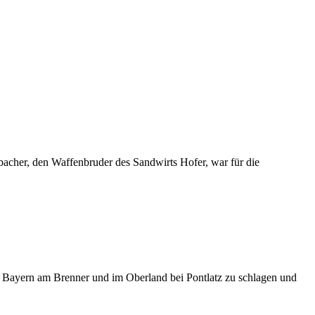
bacher, den Waffenbruder des Sandwirts Hofer, war für die
 Bayern am Brenner und im Oberland bei Pontlatz zu schlagen und