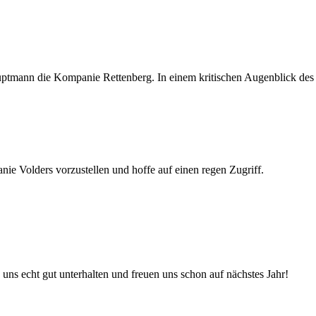
ptmann die Kompanie Rettenberg. In einem kritischen Augenblick des K
ie Volders vorzustellen und hoffe auf einen regen Zugriff.
uns echt gut unterhalten und freuen uns schon auf nächstes Jahr!