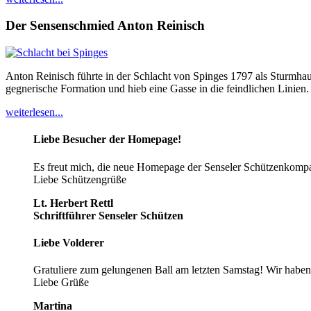
Der Sensenschmied Anton Reinisch
Anton Reinisch führte in der Schlacht von Spinges 1797 als Sturmhau
gegnerische Formation und hieb eine Gasse in die feindlichen Linien.
weiterlesen...
Liebe Besucher der Homepage!
Es freut mich, die neue Homepage der Senseler Schützenkompan
Liebe Schützengrüße
Lt. Herbert Rettl
Schriftführer Senseler Schützen
Liebe Volderer
Gratuliere zum gelungenen Ball am letzten Samstag! Wir haben 
Liebe Grüße
Martina