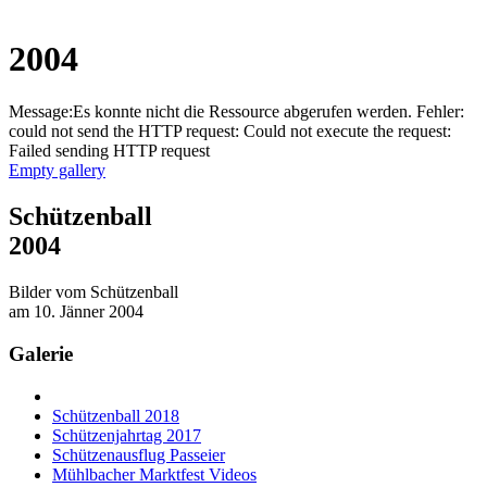
2004
Message:Es konnte nicht die Ressource abgerufen werden. Fehler:
could not send the HTTP request: Could not execute the request:
Failed sending HTTP request
Empty gallery
Schützenball
2004
Bilder vom Schützenball
am 10. Jänner 2004
Galerie
Schützenball 2018
Schützenjahrtag 2017
Schützenausflug Passeier
Mühlbacher Marktfest Videos