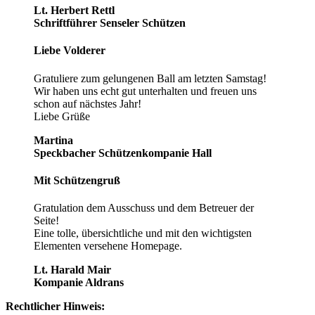
Lt. Herbert Rettl
Schriftführer Senseler Schützen
Liebe Volderer
Gratuliere zum gelungenen Ball am letzten Samstag!
Wir haben uns echt gut unterhalten und freuen uns
schon auf nächstes Jahr!
Liebe Grüße
Martina
Speckbacher Schützenkompanie Hall
Mit Schützengruß
Gratulation dem Ausschuss und dem Betreuer der
Seite!
Eine tolle, übersichtliche und mit den wichtigsten
Elementen versehene Homepage.
Lt. Harald Mair
Kompanie Aldrans
Rechtlicher Hinweis: