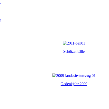
/
/
Schützenbälle
Gedenkjahr 2009