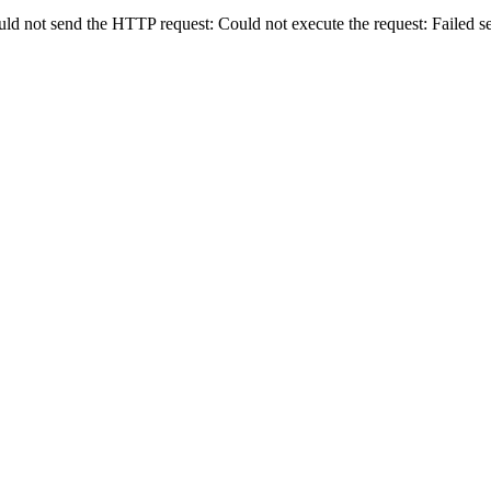
uld not send the HTTP request: Could not execute the request: Failed 