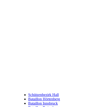
Schützenbezirk Hall
Bataillon Hörtenberg
Bataillon Innsbruck