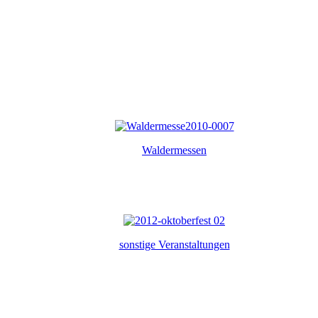
Waldermessen
sonstige Veranstaltungen