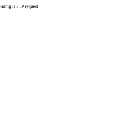
sending HTTP request