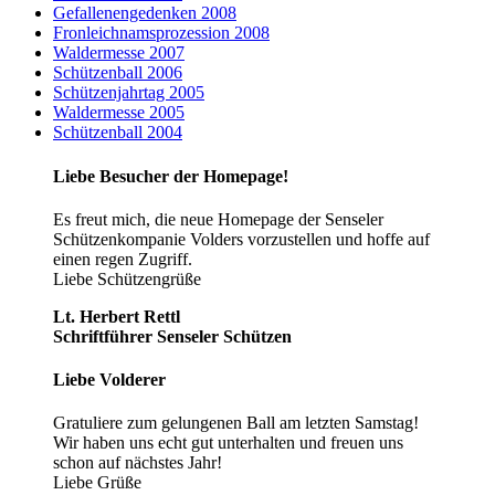
Gefallenengedenken 2008
Fronleichnamsprozession 2008
Waldermesse 2007
Schützenball 2006
Schützenjahrtag 2005
Waldermesse 2005
Schützenball 2004
Liebe Besucher der Homepage!
Es freut mich, die neue Homepage der Senseler
Schützenkompanie Volders vorzustellen und hoffe auf
einen regen Zugriff.
Liebe Schützengrüße
Lt. Herbert Rettl
Schriftführer Senseler Schützen
Liebe Volderer
Gratuliere zum gelungenen Ball am letzten Samstag!
Wir haben uns echt gut unterhalten und freuen uns
schon auf nächstes Jahr!
Liebe Grüße