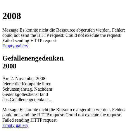
2008
Message:Es konnte nicht die Ressource abgerufen werden. Fehler:
could not send the HTTP request: Could not execute the request:
Failed sending HTTP request
Empty gallery
Gefallenengedenken
2008
Am 2. November 2008
feierte die Kompanie ihren
Schützenjahrtag. Nachdem
Gedenkgottesdienst fand
das Gefallenengedenken ...
Message:Es konnte nicht die Ressource abgerufen werden. Fehler:
could not send the HTTP request: Could not execute the request:
Failed sending HTTP request
Empty gallery