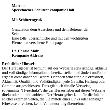
Martina
Speckbacher Schützenkompanie Hall
Mit Schützengruß
Gratulation dem Ausschuss und dem Betreuer der
Seite!
Eine tolle, übersichtliche und mit den wichtigsten
Elementen versehene Homepage.
Lt. Harald Mair
Kompanie Aldrans
Rechtlicher Hinweis:
Der Herausgeber ist bemüht, auf der Webseite stets richtige, aktuelle
und vollständige Informationen bereitzustellen und ändert und/oder
ergänzt diese daher bei Bedarf. Dennoch wird für die Korrektheit,
Aktualität, Qualität und Vollständigkeit jede Gewähr, Haftung oder
Garantie ausgeschlossen. Dies gilt auch für alle Verweise,
sogenannte "Hyperlinks", die der Herausgeber auf dieser Webseite
direkt oder indirekt anbietet. Der Herausgeber kann für die Inhalte
solcher externen Seiten, die Sie mittels eines Links oder sonstiger
Hinweise erreichen, keine Verantwortung übernehmen.