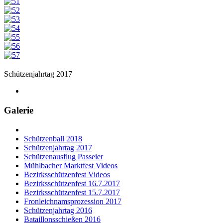
Schützenjahrtag 2017
Galerie
Schützenball 2018
Schützenjahrtag 2017
Schützenausflug Passeier
Mühlbacher Marktfest Videos
Bezirksschützenfest Videos
Bezirksschützenfest 16.7.2017
Bezirksschützenfest 15.7.2017
Fronleichnamsprozession 2017
Schützenjahrtag 2016
Bataillonsschießen 2016