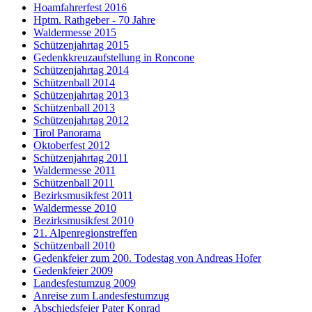
Hoamfahrerfest 2016
Hptm. Rathgeber - 70 Jahre
Waldermesse 2015
Schützenjahrtag 2015
Gedenkkreuzaufstellung in Roncone
Schützenjahrtag 2014
Schützenball 2014
Schützenjahrtag 2013
Schützenball 2013
Schützenjahrtag 2012
Tirol Panorama
Oktoberfest 2012
Schützenjahrtag 2011
Waldermesse 2011
Schützenball 2011
Bezirksmusikfest 2011
Waldermesse 2010
Bezirksmusikfest 2010
21. Alpenregionstreffen
Schützenball 2010
Gedenkfeier zum 200. Todestag von Andreas Hofer
Gedenkfeier 2009
Landesfestumzug 2009
Anreise zum Landesfestumzug
Abschiedsfeier Pater Konrad