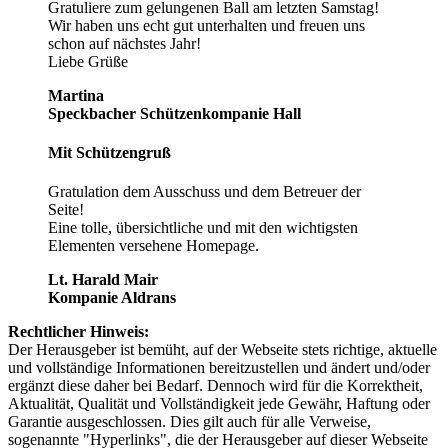
Gratuliere zum gelungenen Ball am letzten Samstag!
Wir haben uns echt gut unterhalten und freuen uns
schon auf nächstes Jahr!
Liebe Grüße
Martina
Speckbacher Schützenkompanie Hall
Mit Schützengruß
Gratulation dem Ausschuss und dem Betreuer der
Seite!
Eine tolle, übersichtliche und mit den wichtigsten
Elementen versehene Homepage.
Lt. Harald Mair
Kompanie Aldrans
Rechtlicher Hinweis:
Der Herausgeber ist bemüht, auf der Webseite stets richtige, aktuelle
und vollständige Informationen bereitzustellen und ändert und/oder
ergänzt diese daher bei Bedarf. Dennoch wird für die Korrektheit,
Aktualität, Qualität und Vollständigkeit jede Gewähr, Haftung oder
Garantie ausgeschlossen. Dies gilt auch für alle Verweise,
sogenannte "Hyperlinks", die der Herausgeber auf dieser Webseite