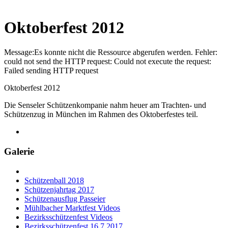
Oktoberfest 2012
Message:Es konnte nicht die Ressource abgerufen werden. Fehler:
could not send the HTTP request: Could not execute the request:
Failed sending HTTP request
Oktoberfest 2012
Die Senseler Schützenkompanie nahm heuer am Trachten- und
Schützenzug in München im Rahmen des Oktoberfestes teil.
Galerie
Schützenball 2018
Schützenjahrtag 2017
Schützenausflug Passeier
Mühlbacher Marktfest Videos
Bezirksschützenfest Videos
Bezirksschützenfest 16.7.2017