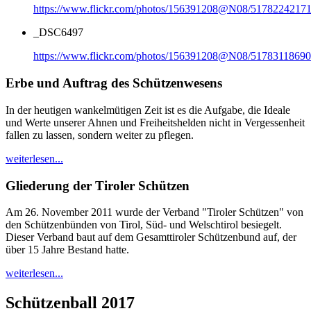
https://www.flickr.com/photos/156391208@N08/51782242171
_DSC6497
https://www.flickr.com/photos/156391208@N08/51783118690
Erbe und Auftrag des Schützenwesens
In der heutigen wankelmütigen Zeit ist es die Aufgabe, die Ideale
und Werte unserer Ahnen und Freiheitshelden nicht in Vergessenheit
fallen zu lassen, sondern weiter zu pflegen.
weiterlesen...
Gliederung der Tiroler Schützen
Am 26. November 2011 wurde der Verband "Tiroler Schützen" von
den Schützenbünden von Tirol, Süd- und Welschtirol besiegelt.
Dieser Verband baut auf dem Gesamttiroler Schützenbund auf, der
über 15 Jahre Bestand hatte.
weiterlesen...
Schützenball 2017