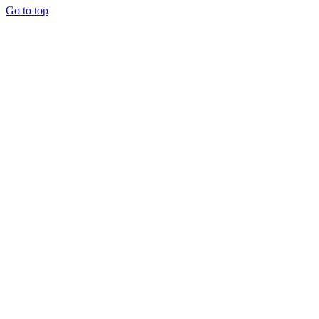
Go to top