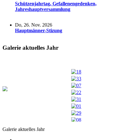
Schützenjahrtag, Gefallenengedenken,
Jahreshauptversammlung
Do, 26. Nov. 2026
Hauptmänner-Stizung
Galerie aktuelles Jahr
Galerie aktuelles Jahr