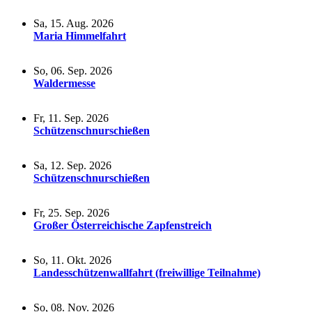
Sa, 15. Aug. 2026
Maria Himmelfahrt
So, 06. Sep. 2026
Waldermesse
Fr, 11. Sep. 2026
Schützenschnurschießen
Sa, 12. Sep. 2026
Schützenschnurschießen
Fr, 25. Sep. 2026
Großer Österreichische Zapfenstreich
So, 11. Okt. 2026
Landesschützenwallfahrt (freiwillige Teilnahme)
So, 08. Nov. 2026