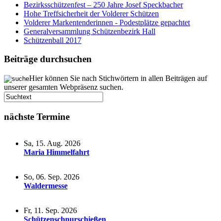
Bezirksschützenfest – 250 Jahre Josef Speckbacher
Hohe Treffsicherheit der Volderer Schützen
Volderer Markentenderinnen - Podestplätze gepachtet
Generalversammlung Schützenbezirk Hall
Schützenball 2017
Beiträge durchsuchen
Hier können Sie nach Stichwörtern in allen Beiträgen auf
unserer gesamten Webpräsenz suchen.
nächste Termine
Sa, 15. Aug. 2026
Maria Himmelfahrt
So, 06. Sep. 2026
Waldermesse
Fr, 11. Sep. 2026
Schützenschnurschießen