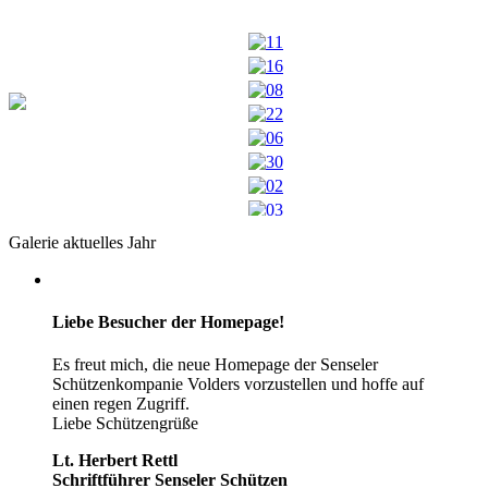
Galerie aktuelles Jahr
Liebe Besucher der Homepage!
Es freut mich, die neue Homepage der Senseler
Schützenkompanie Volders vorzustellen und hoffe auf
einen regen Zugriff.
Liebe Schützengrüße
Lt. Herbert Rettl
Schriftführer Senseler Schützen