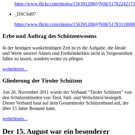
https://www.flickr.com/photos/156391208@N08/51782242171
_DSC6497
https://www.flickr.com/photos/156391208@N08/51783118690
Erbe und Auftrag des Schützenwesens
In der heutigen wankelmütigen Zeit ist es die Aufgabe, die Ideale
und Werte unserer Ahnen und Freiheitshelden nicht in Vergessenheit
fallen zu lassen, sondern weiter zu pflegen.
weiterlesen...
Gliederung der Tiroler Schützen
Am 26. November 2011 wurde der Verband "Tiroler Schützen" von
den Schützenbünden von Tirol, Süd- und Welschtirol besiegelt.
Dieser Verband baut auf dem Gesamttiroler Schützenbund auf, der
über 15 Jahre Bestand hatte.
weiterlesen...
Der 15. August war ein besonderer