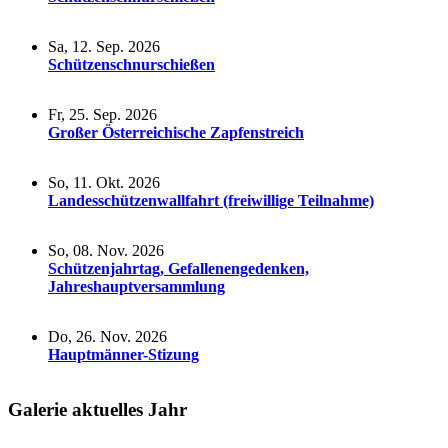
Sa, 12. Sep. 2026
Schützenschnurschießen
Fr, 25. Sep. 2026
Großer Österreichische Zapfenstreich
So, 11. Okt. 2026
Landesschützenwallfahrt (freiwillige Teilnahme)
So, 08. Nov. 2026
Schützenjahrtag, Gefallenengedenken,
Jahreshauptversammlung
Do, 26. Nov. 2026
Hauptmänner-Stizung
Galerie aktuelles Jahr