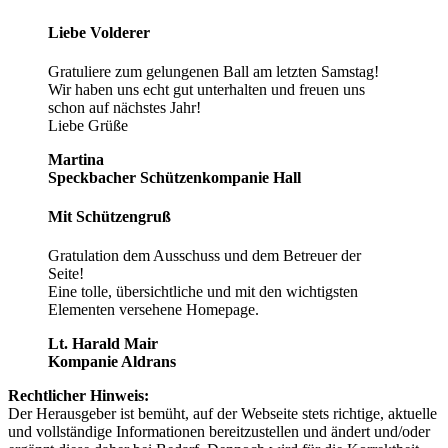
Liebe Volderer
Gratuliere zum gelungenen Ball am letzten Samstag!
Wir haben uns echt gut unterhalten und freuen uns
schon auf nächstes Jahr!
Liebe Grüße
Martina
Speckbacher Schützenkompanie Hall
Mit Schützengruß
Gratulation dem Ausschuss und dem Betreuer der
Seite!
Eine tolle, übersichtliche und mit den wichtigsten
Elementen versehene Homepage.
Lt. Harald Mair
Kompanie Aldrans
Rechtlicher Hinweis:
Der Herausgeber ist bemüht, auf der Webseite stets richtige, aktuelle
und vollständige Informationen bereitzustellen und ändert und/oder