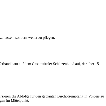
zu lassen, sondern weiter zu pflegen.
erband baut auf dem Gesamttiroler Schützenbund auf, der über 15
erzieren die Abfolge für den geplanten Bischofsempfang in Volders zu
gen im Mittelpunkt.