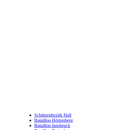
Schützenbezirk Hall
Bataillon Hörtenberg
Bataillon Innsbruck