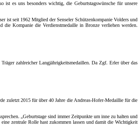
 ist es uns besonders wichtig, die Geburtstagswünsche für unsere
ser ist seit 1962 Mitglied der Senseler Schützenkompanie Volders und
und die Kompanie die Verdienstmedaille in Bronze verliehen werden.
 Träger zahlreicher Langjährigkeitsmedaillen. Da Zgf. Erler über das
de zuletzt 2015 für über 40 Jahre die Andreas-Hofer-Medaillie für die
sprechen. „Geburtstage sind immer Zeitpunkte um inne zu halten und
eine zentrale Rolle hast zukommen lassen und damit die Wichtigkeit