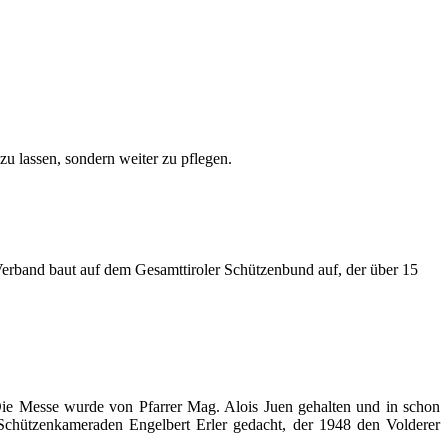
zu lassen, sondern weiter zu pflegen.
erband baut auf dem Gesamttiroler Schützenbund auf, der über 15
ie Messe wurde von Pfarrer Mag. Alois Juen gehalten und in schon
Schützenkameraden Engelbert Erler gedacht, der 1948 den Volderer