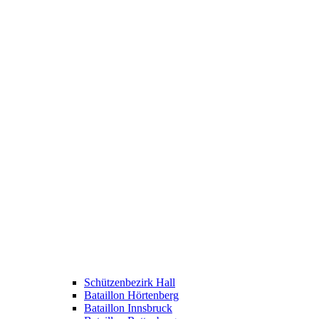
Schützenbezirk Hall
Bataillon Hörtenberg
Bataillon Innsbruck