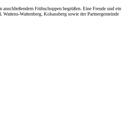
m anschließendem Frühschoppen begrüßen. Eine Freude und ein
, Wattens-Wattenberg, Kolsassberg sowie der Partnergemeinde