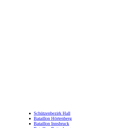
Schützenbezirk Hall
Bataillon Hörtenberg
Bataillon Innsbruck